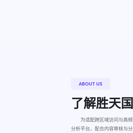
ABOUT US
了解
胜天
为适配跨区域访问与高频
分析平台，配合内容审核与分