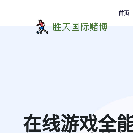
首页
在线游戏全