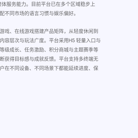
整体服务能力。目前平台已在多个区域稳步上
配不同市场的语言习惯与娱乐偏好。
游戏、在线游戏搭建产品矩阵，从轻度休闲到
内容层次与玩法广度。平台采用H5 轻量入口与
等级成长、任务激励、积分商城与主题赛季等
断获得目标感与成就反馈。平台支持多终端无
户在不同设备、不同场景下都能延续进度、保