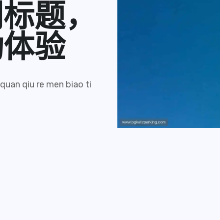
门标题，
动体验
quan qiu re men biao ti