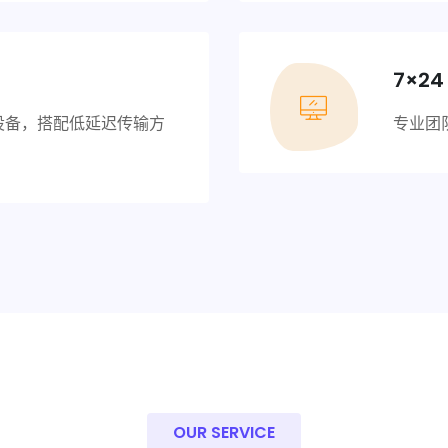
7×2
转播设备，搭配低延迟传输方
专业团
OUR SERVICE