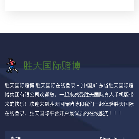
胜天国际赌博|胜天国际在线登录 - (中国)广东省胜天国际赌
博集团有限公司欢迎您，一起来感受胜天国际真人手机版带
来的快乐！欢迎来到胜天国际赌博和我们一起体验胜天国际
在线登录、胜天国际平台开户最优质的在线服务！！！