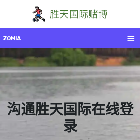
沟通胜天国际在线登
录