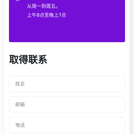
从周一到周五。
上午8点至晚上7点
取得联系