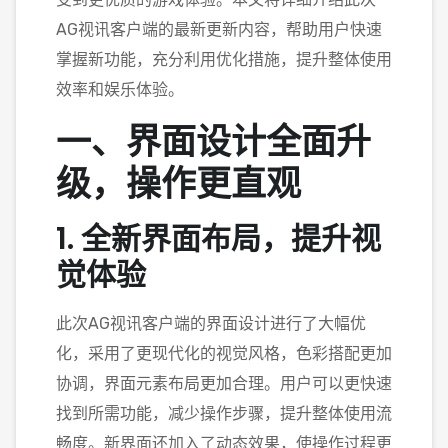
AG视讯客户端的最新更新内容，帮助用户快速
掌握新功能，充分利用优化措施，提升整体使用
效率和娱乐体验。
一、界面设计全面升
级，操作更直观
1. 全新界面布局，提升视
觉体验
此次AG视讯客户端的界面设计进行了大幅优
化，采用了更现代化的视觉风格，色彩搭配更加
协调，界面元素布局更加合理。用户可以更快速
找到所需功能，减少操作步骤，提升整体使用流
畅度。新界面还加入了动态效果，使操作过程更