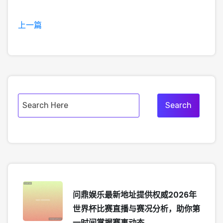
上一篇
问鼎娱乐最新地址提供权威2026年
世界杯比赛直播与赛况分析，助你第
一时间掌握赛事动态