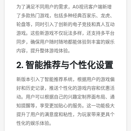
为了满足不同用户的需求，AG视讯客户端新增
了多款热门游戏，包括多种经典百家乐、龙虎、
轮盘等，同时引入了创新的电子竞技和真人互动
游戏。这些新游戏不仅玩法多样，还支持多平台
同步，确保用户随时随地都能体验到丰富的娱乐
内容，提升整体游戏体验。
2. 智能推荐与个性化设置
新版本引入了智能推荐系统，根据用户的游戏偏
好和历史记录，推送个性化的游戏内容和优惠活
动。用户可以根据自己的兴趣定制界面布局、通
知提醒等，享受更加贴心的服务。这一功能极大
提升了用户的满意度和粘性，为玩家带来更具个
性化的娱乐体验。