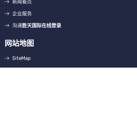
新闻看点
企业服务
沟通
胜天国际在线登录
网站地图
SiteMap
联系方式
地址
濮阳开发区文明巷922号小区C座21层151室
邮箱
k8punishable@outlook.com