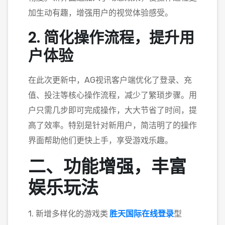
加生动有趣，增强用户的视觉体验感受。
2. 简化操作流程，提升用
户体验
在此次更新中，AG视讯客户端优化了登录、充
值、投注等核心操作流程，减少了繁琐步骤。用
户只需几步即可完成操作，大大节省了时间，提
高了效率。特别是针对新用户，简洁明了的操作
界面帮助他们更快上手，享受游戏乐趣。
二、功能增强，丰富
娱乐玩法
1. 新增多样化的游戏类
胜天国际在线登录
型